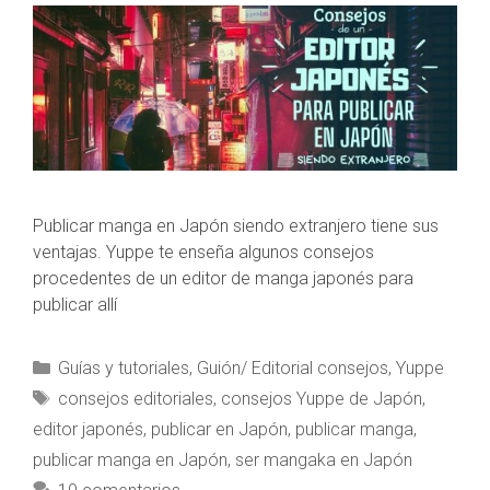
Publicar manga en Japón siendo extranjero tiene sus
ventajas. Yuppe te enseña algunos consejos
procedentes de un editor de manga japonés para
publicar allí
Guías y tutoriales
,
Guión/ Editorial consejos
,
Yuppe
consejos editoriales
,
consejos Yuppe de Japón
,
editor japonés
,
publicar en Japón
,
publicar manga
,
publicar manga en Japón
,
ser mangaka en Japón