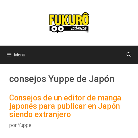
Menú
consejos Yuppe de Japón
Consejos de un editor de manga
japonés para publicar en Japón
siendo extranjero
por
Yuppe